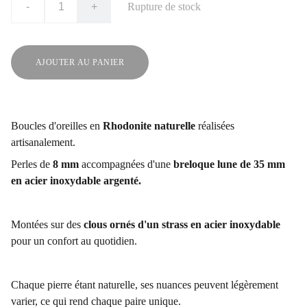
-
+
Rupture de stock
AJOUTER AU PANIER
Boucles d'oreilles en
Rhodonite naturelle
réalisées
artisanalement.
Perles de
8 mm
accompagnées d'une
breloque lune de 35 mm
en acier inoxydable argenté.
Montées sur des
clous ornés d'un strass en acier inoxydable
pour un confort au quotidien.
Chaque pierre étant naturelle, ses nuances peuvent légèrement
varier, ce qui rend chaque paire unique.