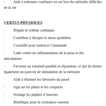
· Aide à redonner confiance en soi lors des périodes difficiles
de la vie
VERTUS PHYSIQUES
· Régule le rythme cardiaque
· Contribue à dissiper le stress quotidien
· Conseillé pour renforcer l’immunité
· Lutte contre les inflammations de la peau et des
articulations
· Favorise un sommeil paisible et réparateur, ce qui lui donne
également un pouvoir de stimulation de la mémoire
· Aide à éliminer les blessures du passé
· Agit sur les plaies et les coupures
· Soulage les piqûres d’insectes
· Bénéfique pour la croissance osseuse