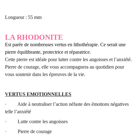
Longueur : 55 mm
LA RHODONITE
Est parée de nombreuses vertus en lithothérapie. Ce serait une
pierre équilibrante, protectrice et réparatrice.
Cette pierre est idéale pour lutter contre les angoisses et l’anxiété.
Pierre de courage, elle vous accompagnera au quotidien pour
vous soutenir dans les épreuves de la vie.
VERTUS EMOTIONNELLES
· Aide à neutraliser l’action néfaste des émotions négatives
telle l’anxiété
· Lutte contre les angoisses
· Pierre de courage