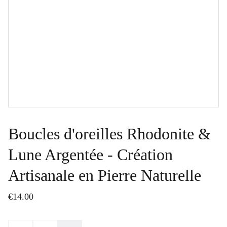
Boucles d'oreilles Rhodonite &
Lune Argentée - Création
Artisanale en Pierre Naturelle
€14.00