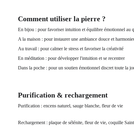
Comment utiliser la pierre ?
En bijou : pour favoriser intuition et équilibre émotionnel au 
A la maison : pour instaurer une ambiance douce et harmonie
Au travail : pour calmer le stress et favoriser la créativité
En méditation : pour développer l'intuition et se recentrer
Dans la poche : pour un soutien émotionnel discret toute la j
Purification & rechargement
Purification : encens naturel, sauge blanche, fleur de vie
Rechargement : plaque de sélénite, fleur de vie, coquille Sain