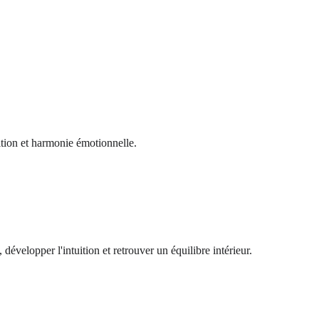
ition et harmonie émotionnelle.
 développer l'intuition et retrouver un équilibre intérieur.