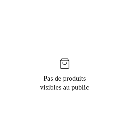
Pas de produits
visibles au public