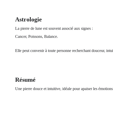
Astrologie
La pierre de lune est souvent associé aux signes :
Cancer, Poissons, Balance.
Elle peut convenir à toute personne recherchant douceur, intu
Résumé
Une pierre douce et intuitive, idéale pour apaiser les émotions,