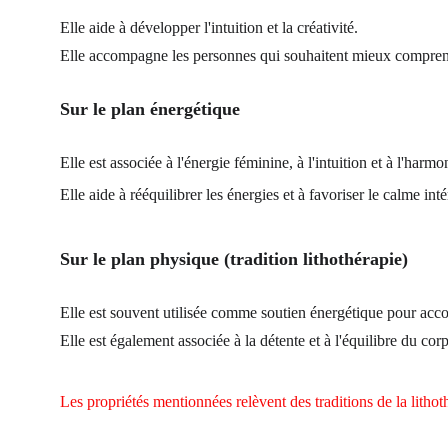
Elle aide à développer l'intuition et la créativité.
Elle accompagne les personnes qui souhaitent mieux comprendr
Sur le plan énergétique
Elle est associée à l'énergie féminine, à l'intuition et à l'harm
Elle aide à rééquilibrer les énergies et à favoriser le calme inté
Sur le plan physique (tradition lithothérapie)
Elle est souvent utilisée comme soutien énergétique pour acco
Elle est également associée à la détente et à l'équilibre du corp
Les propriétés mentionnées relèvent des traditions de la litho