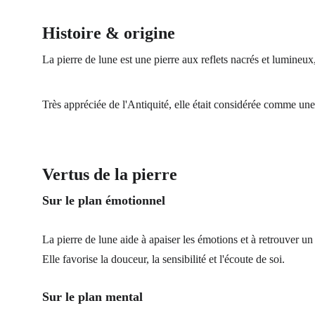
Histoire & origine
La pierre de lune est une pierre aux reflets nacrés et lumineux,
Très appréciée de l'Antiquité, elle était considérée comme une p
Vertus de la pierre
Sur le plan émotionnel
La pierre de lune aide à apaiser les émotions et à retrouver un é
Elle favorise la douceur, la sensibilité et l'écoute de soi.
Sur le plan mental