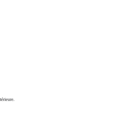
térieure.