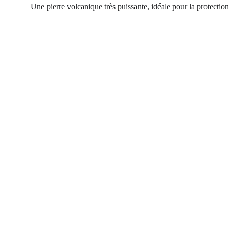
Une pierre volcanique très puissante, idéale pour la protection é