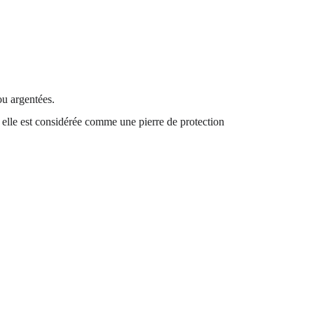
ou argentées. 
 elle est considérée comme une pierre de protection 