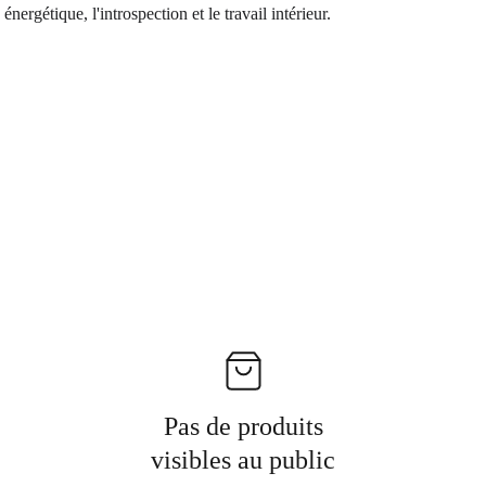
nergétique, l'introspection et le travail intérieur.
Pas de produits
visibles au public