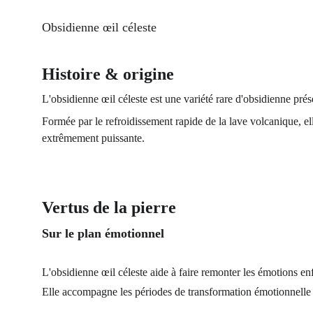
Obsidienne œil céleste
Histoire & origine
L'obsidienne œil céleste est une variété rare d'obsidienne prése
Formée par le refroidissement rapide de la lave volcanique, el
extrêmement puissante.
Vertus de la pierre
Sur le plan émotionnel
L'obsidienne œil céleste aide à faire remonter les émotions enf
Elle accompagne les périodes de transformation émotionnelle