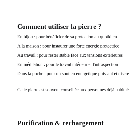
Comment utiliser la pierre ?
En bijou : pour bénéficier de sa protection au quotidien
A la maison : pour instaurer une forte énergie protectrice
Au travail : pour rester stable face aux tensions extérieures
En méditation : pour le travail intérieur et l'introspection  
Dans la poche : pour un soutien énergétique puissant et discre
Cette pierre est souvent conseillée aux personnes déjà habitué
Purification & rechargement