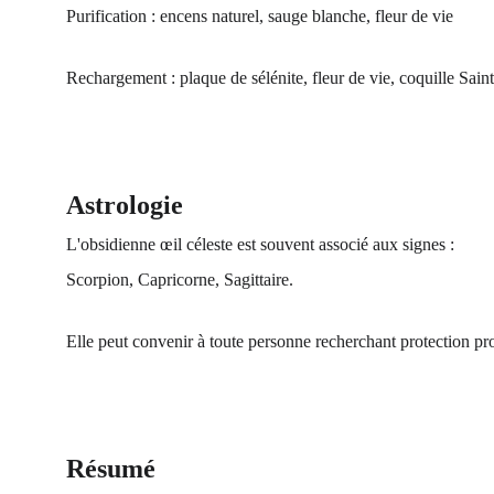
Purification : encens naturel, sauge blanche, fleur de vie
Rechargement : plaque de sélénite, fleur de vie, coquille Sain
Astrologie
L'obsidienne œil céleste est souvent associé aux signes :
Scorpion, Capricorne, Sagittaire.
Elle peut convenir à toute personne recherchant protection pr
Résumé