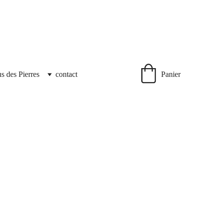
us des Pierres
contact
Panier