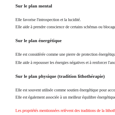
Sur le plan mental
Elle favorise l'introspection et la lucidité.
Elle aide à prendre conscience de certains schémas ou blocage
Sur le plan énergétique
Elle est considérée comme une pierre de protection énergétiqu
Elle aide à repousser les énergies négatives et à renforcer l'ancr
Sur le plan physique (tradition lithothérapie)
Elle est souvent utilisée comme soutien énergétique pour accom
Elle est également associée à un meilleur équilibre énergétiqu
Les propriétés mentionnées relèvent des traditions de la litho