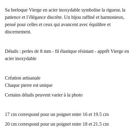
Sa breloque Vierge en acier inoxydable symbolise la rigueur, la
patience et l’élégance discrète. Un bijou raffiné et harmonieux,
pensé pour celles et ceux qui avancent avec équilibre et
discernement.
Détails : perles de 8 mm - fil élastique résistant - apprêt Vierge en
acier inoxydable
Création artisanale
Chaque pierre est unique
Certains détails peuvent varier à la photo
17 cm correspond pour un poignet entre 16 et 19.5 cm
20 cm correspond pour un poignet entre 18 et 21.5 cm