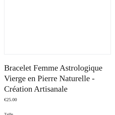
Bracelet Femme Astrologique
Vierge en Pierre Naturelle -
Création Artisanale
€25.00
Taille