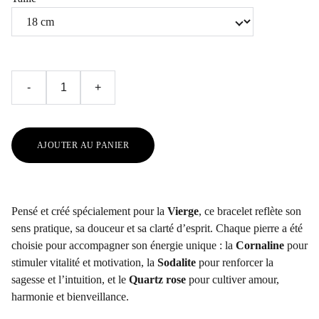
-
+
AJOUTER AU PANIER
Pensé et créé spécialement pour la
Vierge
, ce bracelet reflète son
sens pratique, sa douceur et sa clarté d’esprit. Chaque pierre a été
choisie pour accompagner son énergie unique : la
Cornaline
pour
stimuler vitalité et motivation, la
Sodalite
pour renforcer la
sagesse et l’intuition, et le
Quartz rose
pour cultiver amour,
harmonie et bienveillance.