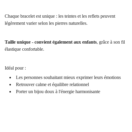
Chaque bracelet est unique : les teintes et les reflets peuvent
légèrement varier selon les pierres naturelles.
Taille unique - convient également aux enfants
, grâce à son fil
élastique confortable.
Idéal pour :
Les personnes souhaitant mieux exprimer leurs émotions
Retrouver calme et équilibre relationnel
Porter un bijou doux à l'énergie harmonisante