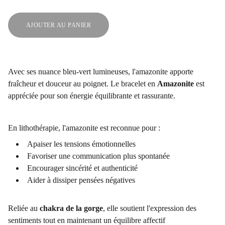
AJOUTER AU PANIER
Avec ses nuance bleu-vert lumineuses, l'amazonite apporte
fraîcheur et douceur au poignet. Le bracelet en
Amazonite
est
appréciée pour son énergie équilibrante et rassurante.
En lithothérapie, l'amazonite est reconnue pour :
Apaiser les tensions émotionnelles
Favoriser une communication plus spontanée
Encourager sincérité et authenticité
Aider à dissiper pensées négatives
Reliée au
chakra de la gorge
, elle soutient l'expression des
sentiments tout en maintenant un équilibre affectif