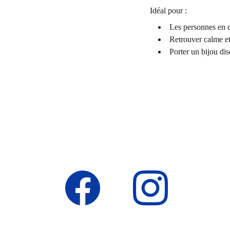
Idéal pour :
Les personnes en q
Retrouver calme e
Porter un bijou dis