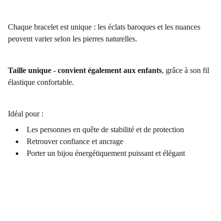
Chaque bracelet est unique : les éclats baroques et les nuances
peuvent varier selon les pierres naturelles.
Taille unique - convient également aux enfants
, grâce à son fil
élastique confortable.
Idéal pour :
Les personnes en quête de stabilité et de protection
Retrouver confiance et ancrage
Porter un bijou énergétiquement puissant et élégant