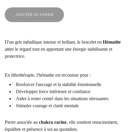
AJOUTER AU PANIER
D'un gris métallique intense et brillant, le bracelet en
Hématite
attire le regard tout en apportant une énergie stabilisante et
protectrice.
En lithothérapie, l'hématite est reconnue pour :
Renforcer l'ancrage et la stabilité émotionnelle
Développer force intérieure et confiance
Aider à rester centré dans les situations stressantes
Stimuler courage et clarté mentale
Pierre associée au
chakra racine
, elle soutient enracinement,
équilibre et présence à soi au quotidien.