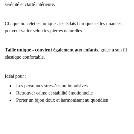
sérénité et clarté intérieure.
Chaque bracelet est unique : les éclats baroques et les nuances
peuvent varier selon les pierres naturelles.
Taille unique - convient également aux enfants
, grâce à son fil
élastique confortable.
Idéal pour :
Les personnes stressées ou impulsives
Retrouver calme et stabilité émotionnelle
Porter un bijou doux et harmonisant au quotidien