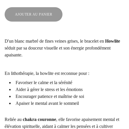
AJOUTER AU PANIER
D'un blanc marbré de fines veines grises, le bracelet en
Howlite
séduit par sa douceur visuelle et son énergie profondément
apaisante.
En lithothérapie, la howlite est reconnue pour :
Favoriser le calme et la sérénité
Aider à gérer le stress et les émotions
Encourager patience et maîtrise de soi
Apaiser le mental avant le sommeil
Reliée au
chakra couronne
, elle favorise apaisement mental et
élévation spirituelle, aidant à calmer les pensées et à cultiver