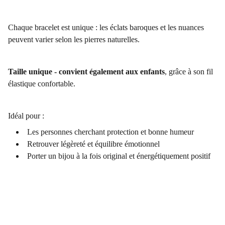
Chaque bracelet est unique : les éclats baroques et les nuances
peuvent varier selon les pierres naturelles.
Taille unique - convient également aux enfants
, grâce à son fil
élastique confortable.
Idéal pour :
Les personnes cherchant protection et bonne humeur
Retrouver légèreté et équilibre émotionnel
Porter un bijou à la fois original et énergétiquement positif