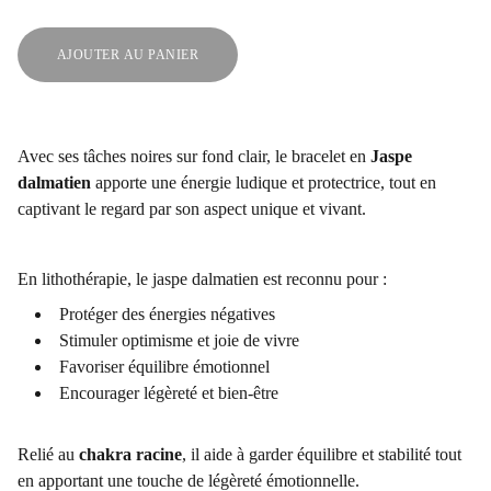
AJOUTER AU PANIER
Avec ses tâches noires sur fond clair, le bracelet en
Jaspe
dalmatien
apporte une énergie ludique et protectrice, tout en
captivant le regard par son aspect unique et vivant.
En lithothérapie, le jaspe dalmatien est reconnu pour :
Protéger des énergies négatives
Stimuler optimisme et joie de vivre
Favoriser équilibre émotionnel
Encourager légèreté et bien-être
Relié au
chakra racine
, il aide à garder équilibre et stabilité tout
en apportant une touche de légèreté émotionnelle.