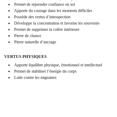
Permet de reprendre confiance en soi
Apporte du courage dans les moments difficiles
Possède des vertus d’introspection
Développe la concentration et favorise les souvenirs
Permet de supprimer la colère intérieure
Pierre de chance
Pierre naturelle d’ancrage
VERTUS PHYSIQUES
Apporte équilibre physique, émotionnel et intellectuel
Permet de stabiliser l’énergie du corps
Lutte contre les migraines