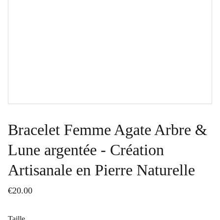
Bracelet Femme Agate Arbre &
Lune argentée - Création
Artisanale en Pierre Naturelle
€20.00
Taille