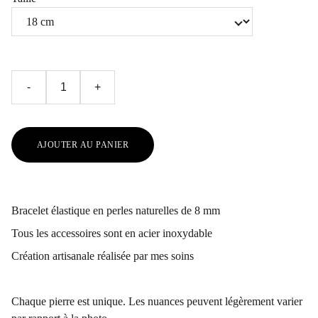
-
+
AJOUTER AU PANIER
Bracelet élastique en perles naturelles de 8 mm
Tous les accessoires sont en acier inoxydable
Création artisanale réalisée par mes soins
Chaque pierre est unique. Les nuances peuvent légèrement varier