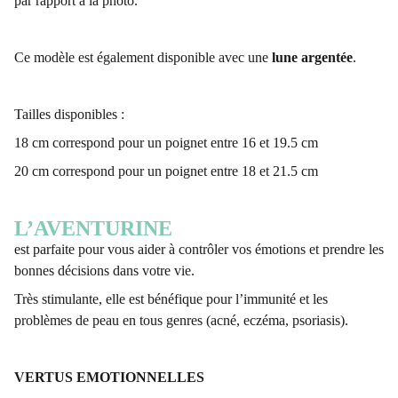
par rapport à la photo.
Ce modèle est également disponible avec une
lune
argentée
.
Tailles disponibles :
18 cm correspond pour un poignet entre 16 et 19.5 cm
20 cm correspond pour un poignet entre 18 et 21.5 cm
L’AVENTURINE
est parfaite pour vous aider à contrôler vos émotions et prendre les
bonnes décisions dans votre vie.
Très stimulante, elle est bénéfique pour l’immunité et les
problèmes de peau en tous genres (acné, eczéma, psoriasis).
VERTUS EMOTIONNELLES