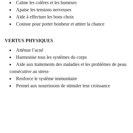
Calme les colères et les humeurs
Apaise les tensions nerveuses
Aide à effectuer les bons choix
Connue pour porter bonheur et attirer la chance
VERTUS PHYSIQUES
Atténue l’acné
Harmonise tous les systèmes du corps
Aide aux traitements des maladies et les problèmes de peau
consécutive au stress·
Renforce le système immunitaire
Permet aux nourrissons de stimuler leur croissance