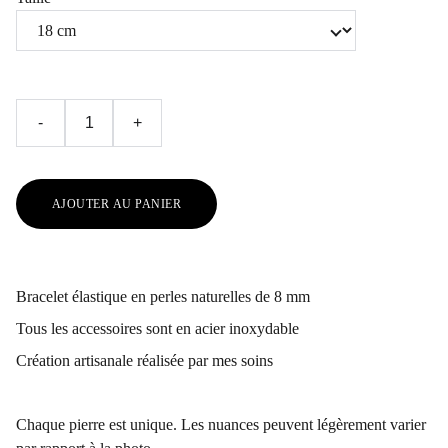
-
+
AJOUTER AU PANIER
Bracelet élastique en perles naturelles de 8 mm
Tous les accessoires sont en acier inoxydable
Création artisanale réalisée par mes soins
Chaque pierre est unique. Les nuances peuvent légèrement varier