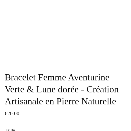
Bracelet Femme Aventurine
Verte & Lune dorée - Création
Artisanale en Pierre Naturelle
€20.00
Taille