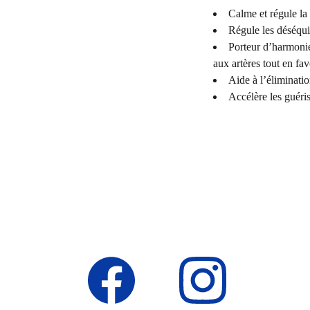
Calme et régule la 
Régule les déséqui
Porteur d’harmonie 
aux artères tout en fa
Aide à l’éliminatio
Accélère les guéri