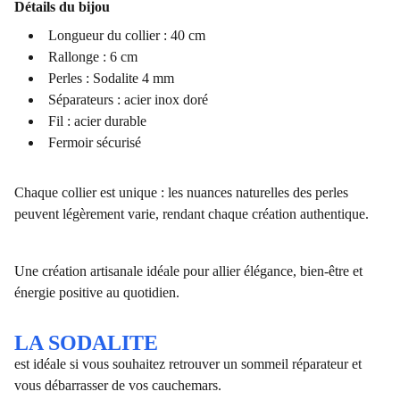
Détails du bijou
Longueur du collier : 40 cm
Rallonge : 6 cm
Perles : Sodalite 4 mm
Séparateurs : acier inox doré
Fil : acier durable
Fermoir sécurisé
Chaque collier est unique : les nuances naturelles des perles
peuvent légèrement varie, rendant chaque création authentique.
Une création artisanale idéale pour allier élégance, bien-être et
énergie positive au quotidien.
LA SODALITE
est idéale si vous souhaitez retrouver un sommeil réparateur et
vous débarrasser de vos cauchemars.