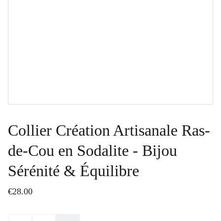
Collier Création Artisanale Ras-
de-Cou en Sodalite - Bijou
Sérénité & Équilibre
€28.00