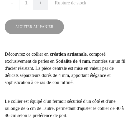
-
+
Rupture de stock
AJOUTER AU PANIER
Découvrez ce collier en
création artisanale,
composé
exclusivement de perles en
Sodalite de 4 mm
, montées sur un fil
d'acier résistant. La pièce centrale est mise en valeur par de
délicats séparateurs dorés de 4 mm, apportant élégance et
sophistication à ce ras-de-cou raffiné.
Le collier est équipé d'un fermoir sécurisé d'un côté et d'une
rallonge de 6 cm de l'autre, permettant d'ajuster le collier de 40 à
46 cm selon la préférence de port.