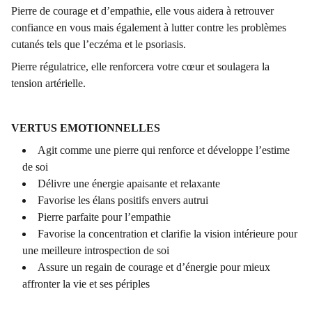
Pierre de courage et d’empathie, elle vous aidera à retrouver
confiance en vous mais également à lutter contre les problèmes
cutanés tels que l’eczéma et le psoriasis.
Pierre régulatrice, elle renforcera votre cœur et soulagera la
tension artérielle.
VERTUS EMOTIONNELLES
Agit comme une pierre qui renforce et développe l’estime
de soi
Délivre une énergie apaisante et relaxante
Favorise les élans positifs envers autrui
Pierre parfaite pour l’empathie
Favorise la concentration et clarifie la vision intérieure pour
une meilleure introspection de soi
Assure un regain de courage et d’énergie pour mieux
affronter la vie et ses périples