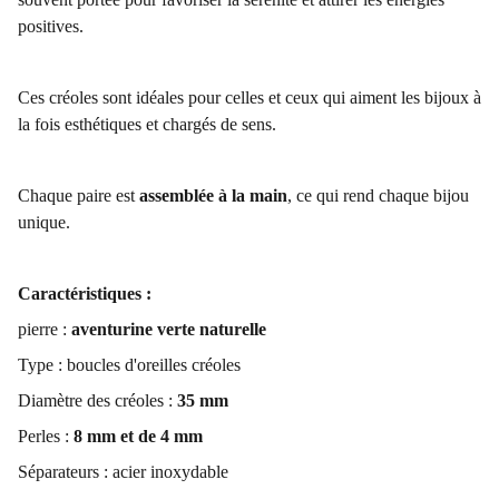
positives.
Ces créoles sont idéales pour celles et ceux qui aiment les bijoux à
la fois esthétiques et chargés de sens.
Chaque paire est
assemblée à la main
, ce qui rend chaque bijou
unique.
Caractéristiques :
pierre :
aventurine verte naturelle
Type : boucles d'oreilles créoles
Diamètre des créoles :
35 mm
Perles :
8 mm et de 4 mm
Séparateurs : acier inoxydable