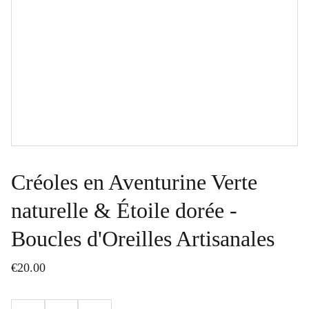
Créoles en Aventurine Verte
naturelle & Étoile dorée -
Boucles d'Oreilles Artisanales
€20.00