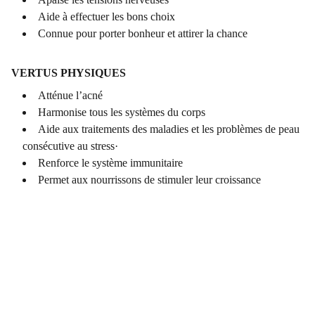
Aide à effectuer les bons choix
Connue pour porter bonheur et attirer la chance
VERTUS PHYSIQUES
Atténue l’acné
Harmonise tous les systèmes du corps
Aide aux traitements des maladies et les problèmes de peau
consécutive au stress·
Renforce le système immunitaire
Permet aux nourrissons de stimuler leur croissance
COORDONNÉES