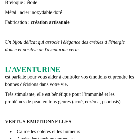
Breloque : étoile
Métal : acier inoxydable doré
Fabrication :
création artisanale
Un bijou délicat qui associe l'élégance des créoles à l'énergie
douce et positive de l'aventurine verte.
L’AVENTURINE
est parfaite pour vous aider à contrôler vos émotions et prendre les
bonnes décisions dans votre vie.
Très stimulante, elle est bénéfique pour l’immunité et les
problèmes de peau en tous genres (acné, eczéma, psoriasis).
VERTUS EMOTIONNELLES
Calme les colères et les humeurs
Apaise les tensions nerveuses