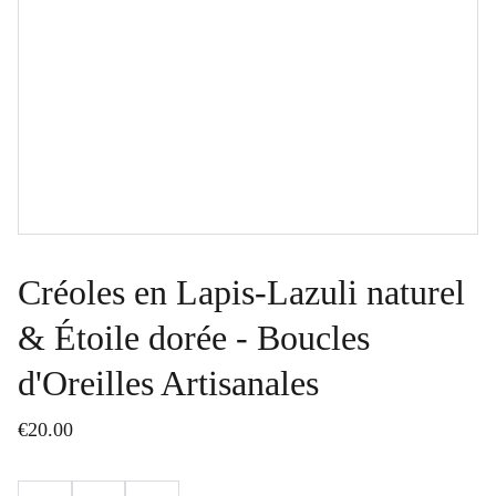
Créoles en Lapis-Lazuli naturel
& Étoile dorée - Boucles
d'Oreilles Artisanales
€20.00