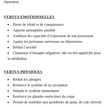
réparateur.
VERTUS EMOTIONNELLES
Pierre de vérité et de connaissance
Apporte atmosphère paisible
Améliore les capacités d’expression de son possesseur
Apaise les personnes nerveuses ou dépressives
Réduit l’anxiété
Chasseuse d’énergies négatives, elle est très appréciée pour
la méditation
VERTUS PHYSIQUES
Réduit les allergies
Renforce le système de la circulation
Stimule le système immunitaire
Renforce les glandes endocrines du corps
Permet de remédier aux problèmes de peau, de cuir chevelu