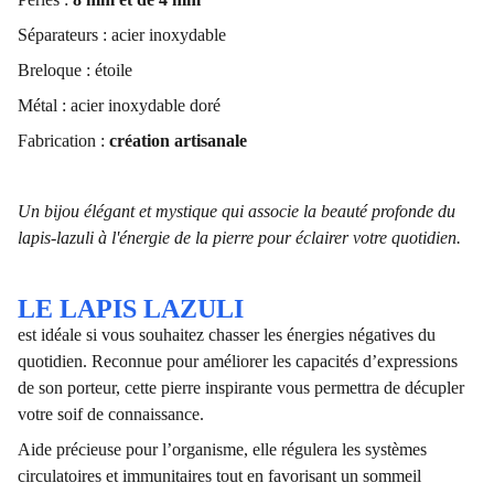
Séparateurs : acier inoxydable
Breloque : étoile
Métal : acier inoxydable doré
Fabrication :
création artisanale
Un bijou élégant et mystique qui associe la beauté profonde du
lapis-lazuli à l'énergie de la pierre pour éclairer votre quotidien.
LE LAPIS LAZULI
est idéale si vous souhaitez chasser les énergies négatives du
quotidien. Reconnue pour améliorer les capacités d’expressions
de son porteur, cette pierre inspirante vous permettra de décupler
votre soif de connaissance.
Aide précieuse pour l’organisme, elle régulera les systèmes
circulatoires et immunitaires tout en favorisant un sommeil