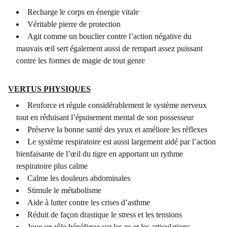
Recharge le corps en énergie vitale
Véritable pierre de protection
Agit comme un bouclier contre l’action négative du
mauvais œil sert également aussi de rempart assez puissant
contre les formes de magie de tout genre
VERTUS PHYSIQUES
Renforce et régule considérablement le système nerveux
tout en réduisant l’épuisement mental de son possesseur
Préserve la bonne santé des yeux et améliore les réflexes
Le système respiratoire est aussi largement aidé par l’action
bienfaisante de l’œil du tigre en apportant un rythme
respiratoire plus calme
Calme les douleurs abdominales
Stimule le métabolisme
Aide à lutter contre les crises d’asthme
Réduit de façon drastique le stress et les tensions
Joue un rôle bénéfique sur les os et les articulations