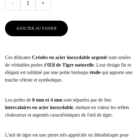
-
+
AJOUTER AU PANIER
Ces délicates
Créoles en acier inoxydable argenté
sont ornées
de véritables perles d'
Œil de Tigre naturelle
. Leur design fin et
élégant est sublimé par une petite breloque
étoile
qui apporte une
touche céleste et symbolique.
Les perles de
8 mm
et 4 mm
sont séparées par de fins
intercalaires en acier inoxydable
, mettant en valeur les reflets
chaleureux et argentés caractéristiques de l'œil de tigre.
L'œil de tigre est une pierre très appréciée en lithothérapie pour