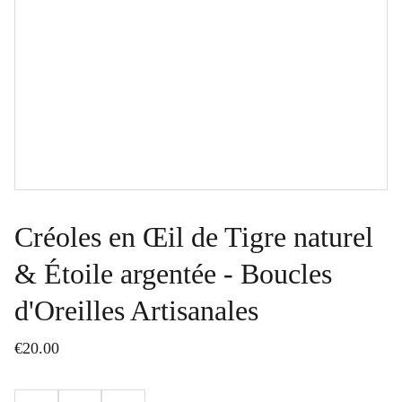
Créoles en Œil de Tigre naturel
& Étoile argentée - Boucles
d'Oreilles Artisanales
€20.00