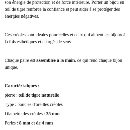
son énergie de protection et de force intérieure. Porter un bijou en
œil de tigre renforce la confiance et peut aider à se protéger des
énergies négatives.
Ces créoles sont idéales pour celles et ceux qui aiment les bijoux à
la fois esthétiques et chargés de sens.
Chaque paire est
assemblée à la main
, ce qui rend chaque bijou
unique.
Caractéristiques :
pierre :
œil de tigre naturelle
Type : boucles d'oreilles créoles
Diamètre des créoles :
35 mm
Perles :
8 mm et de 4 mm