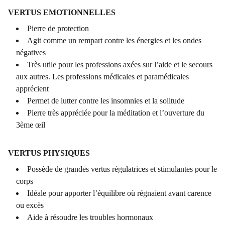
VERTUS EMOTIONNELLES
Pierre de protection
Agit comme un rempart contre les énergies et les ondes
négatives
Très utile pour les professions axées sur l’aide et le secours
aux autres. Les professions médicales et paramédicales
apprécient
Permet de lutter contre les insomnies et la solitude
Pierre très appréciée pour la méditation et l’ouverture du
3ème œil
VERTUS PHYSIQUES
Possède de grandes vertus régulatrices et stimulantes pour le
corps
Idéale pour apporter l’équilibre où régnaient avant carence
ou excès
Aide à résoudre les troubles hormonaux