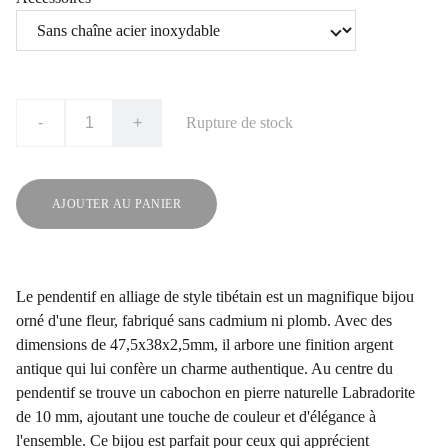
-
+
Rupture de stock
AJOUTER AU PANIER
Le pendentif en alliage de style tibétain est un magnifique bijou
orné d'une fleur, fabriqué sans cadmium ni plomb. Avec des
dimensions de 47,5x38x2,5mm, il arbore une finition argent
antique qui lui confère un charme authentique. Au centre du
pendentif se trouve un cabochon en pierre naturelle Labradorite
de 10 mm, ajoutant une touche de couleur et d'élégance à
l'ensemble. Ce bijou est parfait pour ceux qui apprécient