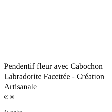
Pendentif fleur avec Cabochon
Labradorite Facettée - Création
Artisanale
€9.00
Accessoires