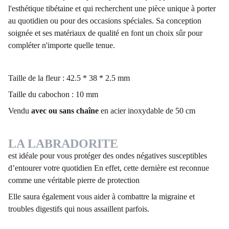
l'esthétique tibétaine et qui recherchent une pièce unique à porter
au quotidien ou pour des occasions spéciales. Sa conception
soignée et ses matériaux de qualité en font un choix sûr pour
compléter n'importe quelle tenue.
Taille de la fleur : 42.5 * 38 * 2.5 mm
Taille du cabochon : 10 mm
Vendu
avec ou sans chaîne
en acier inoxydable de 50 cm
LA LABRADORITE
est idéale pour vous protéger des ondes négatives susceptibles
d’entourer votre quotidien En effet, cette dernière est reconnue
comme une véritable pierre de protection
Elle saura également vous aider à combattre la migraine et
troubles digestifs qui nous assaillent parfois.