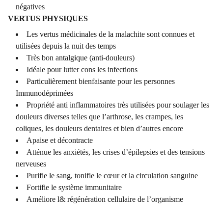
négatives
VERTUS PHYSIQUES
Les vertus médicinales de la malachite sont connues et
utilisées depuis la nuit des temps
Très bon antalgique (anti-douleurs)
Idéale pour lutter cons les infections
Particulièrement bienfaisante pour les personnes
Immunodéprimées
Propriété anti inflammatoires très utilisées pour soulager les
douleurs diverses telles que l’arthrose, les crampes, les
coliques, les douleurs dentaires et bien d’autres encore
Apaise et décontracte
Atténue les anxiétés, les crises d’épilepsies et des tensions
nerveuses
Purifie le sang, tonifie le cœur et la circulation sanguine
Fortifie le système immunitaire
Améliore l& régénération cellulaire de l’organisme