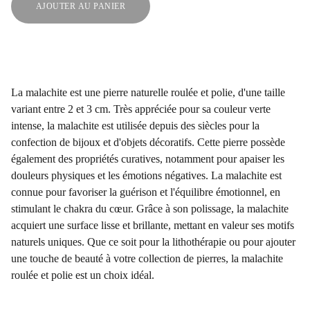
AJOUTER AU PANIER
La malachite est une pierre naturelle roulée et polie, d'une taille
variant entre 2 et 3 cm. Très appréciée pour sa couleur verte
intense, la malachite est utilisée depuis des siècles pour la
confection de bijoux et d'objets décoratifs. Cette pierre possède
également des propriétés curatives, notamment pour apaiser les
douleurs physiques et les émotions négatives. La malachite est
connue pour favoriser la guérison et l'équilibre émotionnel, en
stimulant le chakra du cœur. Grâce à son polissage, la malachite
acquiert une surface lisse et brillante, mettant en valeur ses motifs
naturels uniques. Que ce soit pour la lithothérapie ou pour ajouter
une touche de beauté à votre collection de pierres, la malachite
roulée et polie est un choix idéal.