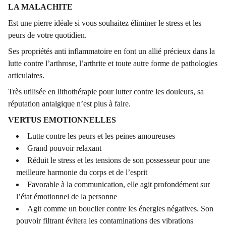
LA MALACHITE
Est une pierre idéale si vous souhaitez éliminer le stress et les
peurs de votre quotidien.
Ses propriétés anti inflammatoire en font un allié précieux dans la
lutte contre l’arthrose, l’arthrite et toute autre forme de pathologies
articulaires.
Très utilisée en lithothérapie pour lutter contre les douleurs, sa
réputation antalgique n’est plus à faire.
VERTUS EMOTIONNELLES
Lutte contre les peurs et les peines amoureuses
Grand pouvoir relaxant
Réduit le stress et les tensions de son possesseur pour une
meilleure harmonie du corps et de l’esprit
Favorable à la communication, elle agit profondément sur
l’état émotionnel de la personne
Agit comme un bouclier contre les énergies négatives. Son
pouvoir filtrant évitera les contaminations des vibrations