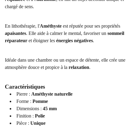
chargé de sens.
En lithothérapie, l'
Améthyste
est réputée pour ses propriétés
apaisantes
. Elle aide à calmer le mental, favoriser un
sommeil
réparateur
et éloigner les
énergies négatives
.
Idéale dans une chambre ou un espace de détente, elle crée une
atmosphère douce et propice à la
relaxation
.
Caractéristiques
Pierre :
Améthyste naturelle
Forme :
Pomme
Dimensions :
45 mm
Finition :
Polie
Pièce :
Unique