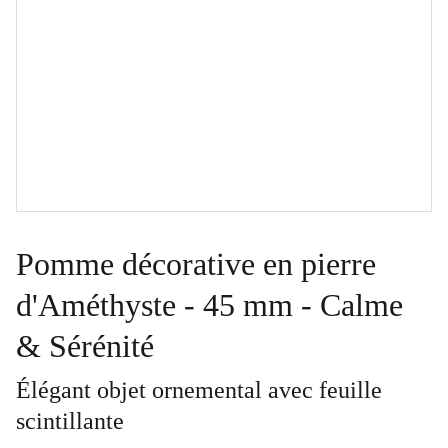
Pomme décorative en pierre
d'Améthyste - 45 mm - Calme
& Sérénité
Élégant objet ornemental avec feuille
scintillante