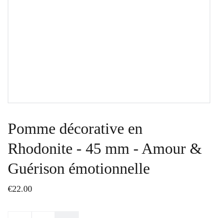
Pomme décorative en
Rhodonite - 45 mm - Amour &
Guérison émotionnelle
€22.00