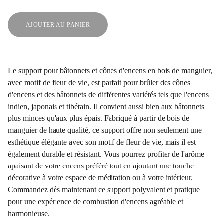
AJOUTER AU PANIER
Le support pour bâtonnets et cônes d'encens en bois de manguier,
avec motif de fleur de vie, est parfait pour brûler des cônes
d'encens et des bâtonnets de différentes variétés tels que l'encens
indien, japonais et tibétain. Il convient aussi bien aux bâtonnets
plus minces qu'aux plus épais. Fabriqué à partir de bois de
manguier de haute qualité, ce support offre non seulement une
esthétique élégante avec son motif de fleur de vie, mais il est
également durable et résistant. Vous pourrez profiter de l'arôme
apaisant de votre encens préféré tout en ajoutant une touche
décorative à votre espace de méditation ou à votre intérieur.
Commandez dès maintenant ce support polyvalent et pratique
pour une expérience de combustion d'encens agréable et
harmonieuse.