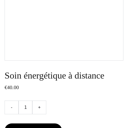
Soin énergétique à distance
€40.00
-
+