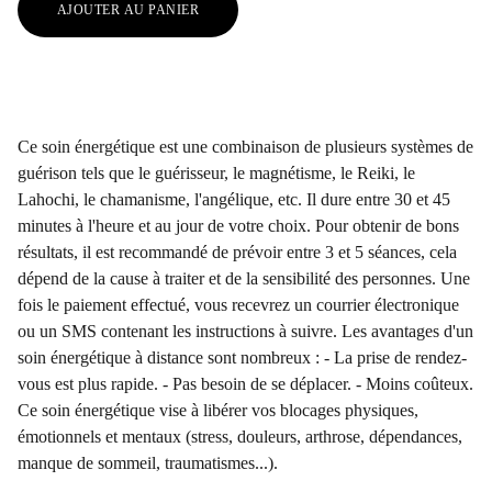
AJOUTER AU PANIER
Ce soin énergétique est une combinaison de plusieurs systèmes de
guérison tels que le guérisseur, le magnétisme, le Reiki, le
Lahochi, le chamanisme, l'angélique, etc. Il dure entre 30 et 45
minutes à l'heure et au jour de votre choix. Pour obtenir de bons
résultats, il est recommandé de prévoir entre 3 et 5 séances, cela
dépend de la cause à traiter et de la sensibilité des personnes. Une
fois le paiement effectué, vous recevrez un courrier électronique
ou un SMS contenant les instructions à suivre. Les avantages d'un
soin énergétique à distance sont nombreux : - La prise de rendez-
vous est plus rapide. - Pas besoin de se déplacer. - Moins coûteux.
Ce soin énergétique vise à libérer vos blocages physiques,
émotionnels et mentaux (stress, douleurs, arthrose, dépendances,
manque de sommeil, traumatismes...).